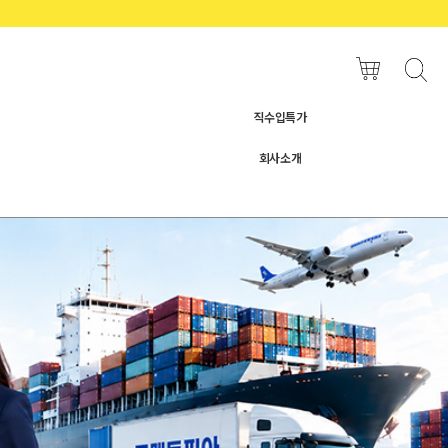
직수입특가
회사소개